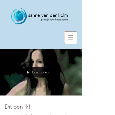
Load video
Dit ben ik!