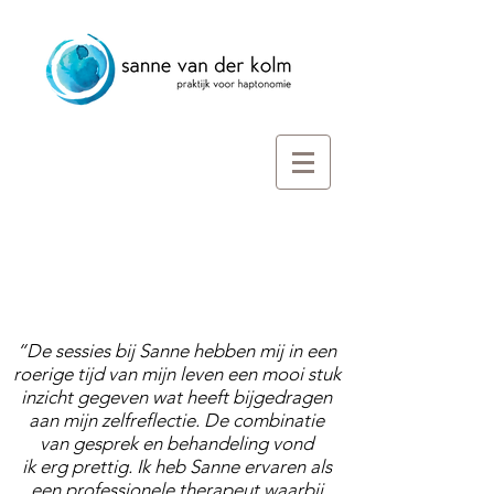
“De sessies bij Sanne hebben mij in een
roerige tijd van mijn leven een mooi stuk
inzicht gegeven wat heeft bijgedragen
aan mijn zelfreflectie. De combinatie
van gesprek en behandeling vond
ik erg prettig. Ik heb Sanne ervaren als
een professionele therapeut waarbij